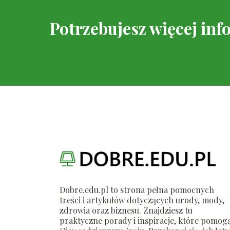
Potrzebujesz więcej inf
Dobre.edu.pl to strona pełna pomocnych
treści i artykułów dotyczących urody, mody,
zdrowia oraz biznesu. Znajdziesz tu
praktyczne porady i inspiracje, które pomog