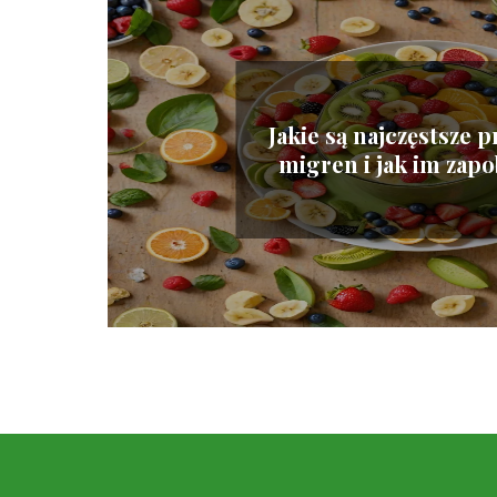
Jakie są najczęstsze 
migren i jak im zap