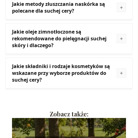
Jakie metody złuszczania naskórka są
polecane dla suchej cery?
Jakie oleje zimnotłoczone są
rekomendowane do pielęgnacji suchej
skóry i dlaczego?
Jakie składniki i rodzaje kosmetyków są
wskazane przy wyborze produktów do
suchej cery?
Zobacz także: