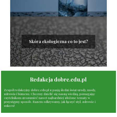
Skóra ekologiczna co to jest?
Redakcja dobre.edu.pl
Zespół redakcyjny dobre.edu.pl z pasją śledzi świat urody, mody,
zdrowia i biznesu. Chcemy dzielić się naszą wiedzą, pomagając
czytelnikom zrozumieć nawet najbardziej złożone tematy w
przystępny sposób. Razem odkrywamy, jak łączyć styl, zdrowie i
sukces!