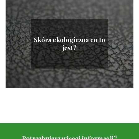
Skóra ekologiczna co to
jest?
Potrzebujesz więcej informacji?