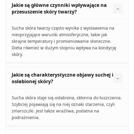
Jakie są główne czynniki wpływające na
przesuszenie skóry twarzy?
Sucha skóra twarzy często wynika z wystawienia na
niesprzyjające warunki atmosferyczne, takie jak
skrajne temperatury i promieniowanie słoneczne.
Dieta również w dużym stopniu wpływa na kondycję
skóry.
Jakie są charakterystyczne objawy suchej i
osłabionej skóry?
Sucha skóra staje się osłabiona, skłonna do łuszczenia.
Szybciej pojawiają się na niej oznaki starzenia, czyli
zmarszczki. Jest także wrażliwa, podatna na
podrażnienia.