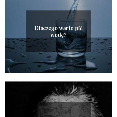
Dlaczego warto pić
wodę?