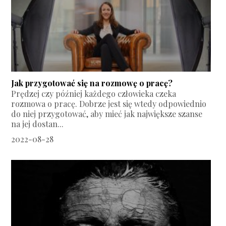
Jak przygotować się na rozmowę o pracę?
Prędzej czy później każdego człowieka czeka
rozmowa o pracę. Dobrze jest się wtedy odpowiednio
do niej przygotować, aby mieć jak największe szanse
na jej dostan...
2022-08-28