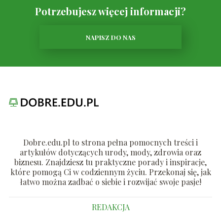
Potrzebujesz więcej informacji?
NAPISZ DO NAS
Dobre.edu.pl to strona pełna pomocnych treści i
artykułów dotyczących urody, mody, zdrowia oraz
biznesu. Znajdziesz tu praktyczne porady i inspiracje,
które pomogą Ci w codziennym życiu. Przekonaj się, jak
łatwo można zadbać o siebie i rozwijać swoje pasje!
REDAKCJA